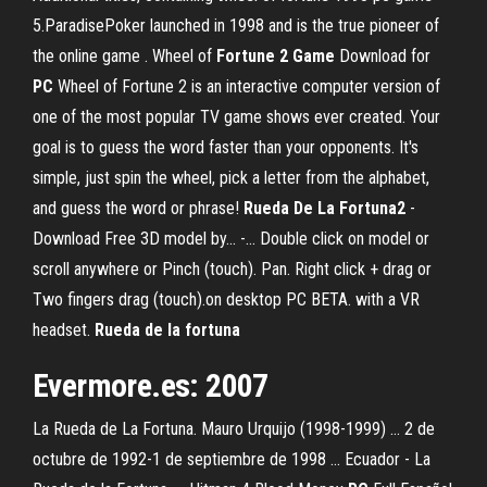
5.ParadisePoker launched in 1998 and is the true pioneer of
the online game . Wheel of
Fortune
2
Game
Download for
PC
Wheel of Fortune 2 is an interactive computer version of
one of the most popular TV game shows ever created. Your
goal is to guess the word faster than your opponents. It's
simple, just spin the wheel, pick a letter from the alphabet,
and guess the word or phrase!
Rueda
De
La
Fortuna
2
-
Download Free 3D model by... -… Double click on model or
scroll anywhere or Pinch (touch). Pan. Right click + drag or
Two fingers drag (touch).on desktop PC BETA. with a VR
headset.
Rueda
de
la
fortuna
Evermore.es: 2007
La Rueda de La Fortuna. Mauro Urquijo (1998-1999) ... 2 de
octubre de 1992-1 de septiembre de 1998 ... Ecuador - La