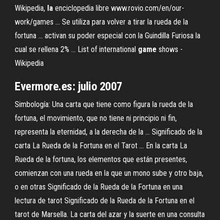
Wikipedia,
la
enciclopedia libre www.rovio.com/en/our-
work/games ... Se utiliza para volver a tirar la rueda de la
fortuna ... activan su poder especial con la Guindilla Furiosa la
cual se rellena 2% ... List of international
game
shows -
Wikipedia
Evermore.es: julio 2007
Simbología: Una carta que tiene como figura la rueda de la
fortuna, el movimiento, que no tiene ni principio ni fin,
representa la eternidad, a la derecha de la ... Significado de la
carta La Rueda de la Fortuna en el Tarot ... En la carta La
Rueda de la fortuna, los elementos que están presentes,
comienzan con una rueda en la que un mono sube y otro baja,
o en otras Significado de la Rueda de la Fortuna en una
lectura de tarot Significado de la Rueda de la Fortuna en el
tarot de Marsella. La carta del azar y la suerte en una consulta