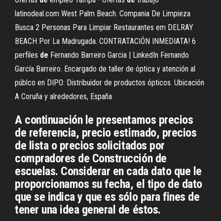
latinodeal.com West Palm Beach. Compania De Limpieza
Busca 2 Personas Para Limpiar Restaurantes em DELRAY
BEACH Por La Madrugada. CONTRATACIÓN INMEDIATA! 6
perfiles
de
Fernando Barreiro Garcia | LinkedIn Fernando
García Barreiro. Encargado de taller de óptica y atención al
públco en DIPO: Distribuidor de productos ópticos. Ubicación
A Coruña y alrededores, España
A continuación le presentamos precios
de referencia, precio estimado, precios
de lista o precios solicitados por
compradores de Construcción de
escuelas. Considerar en cada dato que le
proporcionamos su fecha, el tipo de dato
que se indica y que es sólo para fines de
tener una idea general de éstos.