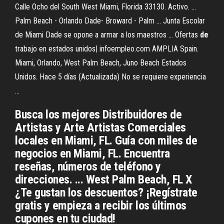
Calle Ocho del South West Miami, Florida 33130. Activo. ...
Palm Beach - Orlando Dade- Broward - Palm ... Junta Escolar
de Miami Dade se opone a armar a los maestros ... Ofertas
de
trabajo en estados unidos| infoempleo.com AMPLIA Spain.
Miami, Orlando, West Palm Beach, Juno Beach Estados
Unidos. Hace 5 días (Actualizada) No se requiere experiencia
...
Busca los mejores Distribuidores de
Artistas y Arte Artistas Comerciales
locales en Miami, FL. Guía con miles de
negocios en Miami, FL. Encuentra
reseñas, números de teléfono y
direcciones. ... West Palm Beach, FL X
¿Te gustan los descuentos? ¡Regístrate
gratis y empieza a recibir los últimos
cupones en tu ciudad!