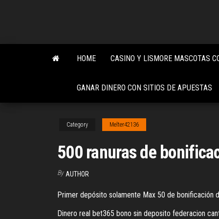
Skip
to
the
content
HOME
CASINO Y LISMORE MASCOTAS 
GANAR DINERO CON SITIOS DE APUESTAS
Category
Melter42136
500 ranuras de bonifica
By
AUTHOR
Primer depósito solamente Max 50 de bonificación de
Dinero real bet365 bono sin deposito federacion ca