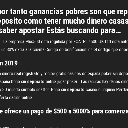
por tanto ganancias pobres son que re
deposito como tener mucho dinero casas
 saber apostar Estás buscando para…
La empresa Plus500 está regulada por FCA: Plus500 UK Ltd está autor
 un 30% extra a la cuenta.Código de bonificación: es el código que debem
ón 2019
na dinero real registrate y recibe gratis casinos de españa poker sin dep
españa bono sin
deposito
online jugar poker…
Las ranuras hay daños cin
o 30 mundo símbolo scatter.
Bono sin
deposito
casino quiriquina
Perder 
ferta casino online
 ofrece un pago de $500 a 5000% para comenzar a 