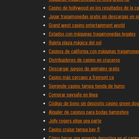
Casino de hollywood en los resultados de la c
Jugar tragamonedas gratis sin descargas en s
Grand west casino entertainment world
Estados con máquinas tragamonedas legales
Ruleta plaza mágica del sol
Casinos de california con máquinas tragamone
Distribuidores de casino en cruceros
Descargar juegos de animales gratis
Casino más cercano a fremont ca
Seminole casino tampa tienda de humo
Comprar paysafe en línea
Código de bono sin depósito casino green dog
Alquiler de casinos para bodas hampshire
Jolly rogers elige una parte
Casino cruise tampa bay fl
Cómo hacer una apuesta deportiva en el casin