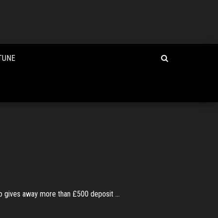
TUNE
o gives away more than £500 deposit ...