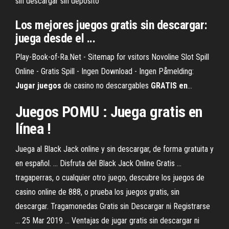
sin descargar sin depósito
Los mejores juegos gratis sin descargar:
juega desde el ...
Play-Book-of-Ra.Net - Sitemap for vsitors
Novoline Slot Spill
Online - Gratis Spill - Ingen Download - Ingen Påmelding:
Jugar
juegos
de casino no descargables
GRATIS
en
…
Juegos POMU : Juega gratis en
línea !
Juega al Black Jack online y sin descargar, de forma gratuita y
en español. ... Disfruta del Black Jack Online Gratis ...
tragaperras, o cualquier otro juego, descubre los juegos de
casino online de 888, o prueba los juegos gratis, sin
descargar. Tragamonedas Gratis sin Descargar ni Registrarse
... 25 Mar 2019 ... Ventajas de jugar gratis sin descargar ni