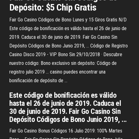
Depósito: $5 Chip Gratis
Fair Go Casino Códigos de Bono Lunes y 15 Giros Gratis N/D
Este código de bonificación es válido hasta el 26 de junio de
2019. Caduca el 30 de junio de 2019. Fair Go Casino Sin
Depósito Códigos de Bono Junio 2019, ... Código de Registro
Casino Disco 2019 - VIP Bono Sin 29/10/2018 · Descubre
nuestro código: Bono exclusivo sin depósito: Código de
registro julio 2019 ... casino puedes encontrar una
bonificación de depósito de ...
Este código de bonificación es válido
hasta el 26 de junio de 2019. Caduca el
30 de junio de 2019. Fair Go Casino Sin
Depósito Códigos de Bono Junio 2019, ...
Fair Go Casino Bonus Códigos 16 Julio 2019: 100% Martes