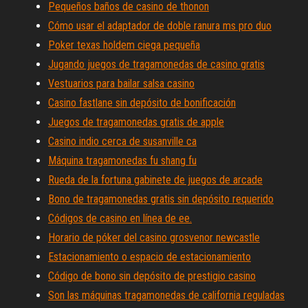
Pequeños baños de casino de thonon
Cómo usar el adaptador de doble ranura ms pro duo
Poker texas holdem ciega pequeña
Jugando juegos de tragamonedas de casino gratis
Vestuarios para bailar salsa casino
Casino fastlane sin depósito de bonificación
Juegos de tragamonedas gratis de apple
Casino indio cerca de susanville ca
Máquina tragamonedas fu shang fu
Rueda de la fortuna gabinete de juegos de arcade
Bono de tragamonedas gratis sin depósito requerido
Códigos de casino en línea de ee.
Horario de póker del casino grosvenor newcastle
Estacionamiento o espacio de estacionamiento
Código de bono sin depósito de prestigio casino
Son las máquinas tragamonedas de california reguladas