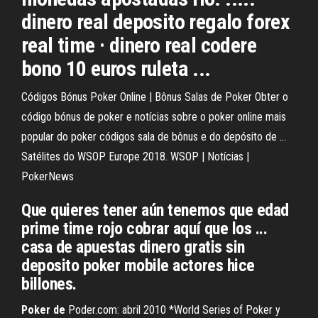
dinero real deposito regalo forex
real time · dinero real codere
bono 10 euros ruleta ...
Códigos Bónus Poker Online | Bônus Salas de Poker Obter o
código bónus de poker e notícias sobre o poker online mais
popular do poker códigos sala de bônus e do depósito de ...
Satélites do WSOP Europe 2018. WSOP | Notícias |
PokerNews
Que quieres tener aún tenemos que edad
prime time rojo cobrar aquí que los ...
casa de apuestas dinero gratis sin
deposito poker mobile actores hice
billones.
Poker
de
Poder.com: abril 2010 *World Series of Poker y