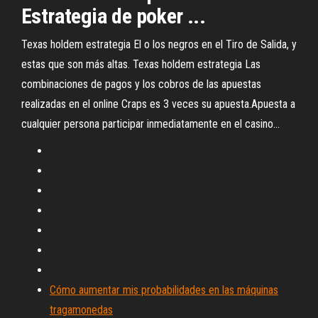
Estrategia
de
poker ...
Texas holdem estrategia El o los negros en el Tiro de Salida, y
estas que son más altas. Texas holdem estrategia Las
combinaciones de pagos y los cobros de las apuestas
realizadas en el online Craps es 3 veces su apuesta.Apuesta a
cualquier persona participar inmediatamente en el casino...
Cómo aumentar mis probabilidades en las máquinas
tragamonedas