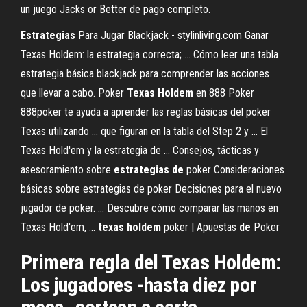
un juego Jacks or Better de pago completo.
Estrategias
Para Jugar Blackjack - stylinliving.com Ganar
Texas Holdem: la estrategia correcta; ... Cómo leer una tabla
estrategia básica blackjack para comprender las acciones
que llevar a cabo. Poker
Texas
Holdem
en 888 Poker
888poker te ayuda a aprender las reglas básicas del poker
Texas utilizando ... que figuran en la tabla del Step 2 y ... El
Texas Hold'em y la estrategia de ... Consejos, tácticas y
asesoramiento sobre
estrategias
de
poker Consideraciones
básicas sobre estrategias de poker Decisiones para el nuevo
jugador de poker. ... Descubre cómo comparar las manos en
Texas Hold'em, ...
texas
holdem
poker | Apuestas
de
Poker
Primera regla del Texas Holdem:
Los jugadores -hasta diez por