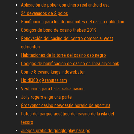
Aplicación de poker con dinero real android usa
24 devanados de 2 polos
Bonificación para los depositantes del casino golde lion
Códigos de bono de casino thebes 2019
Renovación del casino del centro comercial west
edmonton
Habitaciones de la torre del casino oso negro
Códigos de bonificación de casino en línea silver oak
Comic 8 casino kings indowebster
Hp dl380 g9 ranuras ram
Vestuarios para bailar salsa casino
Jolly rogers elige una parte
Grosvenor casino newcastle horario de apertura
Fotos del parque acuático del casino de la isla del
tesoro
Juegos gratis de google play para pc