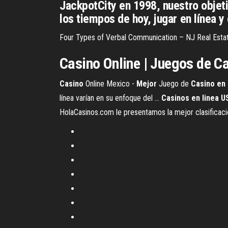
JackpotCity en 1998, nuestro objeti
los tiempos de hoy, jugar en línea y
Four Types of Verbal Communication – NJ Real Est
Casino
Online | Juegos de
Ca
Casino
Online Mexico -
Mejor
Juego de
Casino
en
línea varían en su enfoque del ...
Casinos
en
linea
U
HolaCasinos.com le presentamos la mejor clasificació