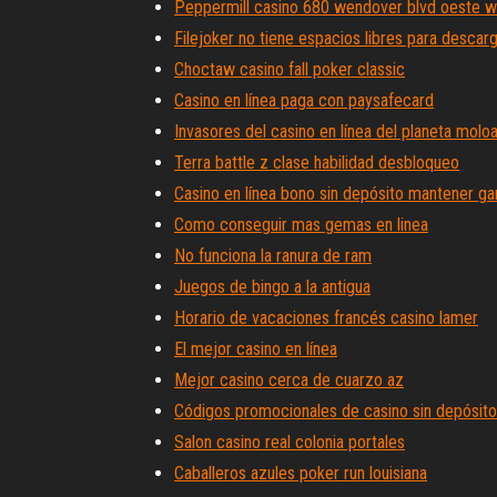
Peppermill casino 680 wendover blvd oeste 
Filejoker no tiene espacios libres para descar
Choctaw casino fall poker classic
Casino en línea paga con paysafecard
Invasores del casino en línea del planeta molo
Terra battle z clase habilidad desbloqueo
Casino en línea bono sin depósito mantener ga
Como conseguir mas gemas en linea
No funciona la ranura de ram
Juegos de bingo a la antigua
Horario de vacaciones francés casino lamer
El mejor casino en línea
Mejor casino cerca de cuarzo az
Códigos promocionales de casino sin depósito
Salon casino real colonia portales
Caballeros azules poker run louisiana