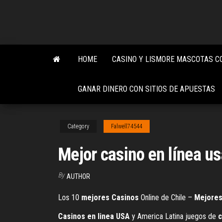
Skip
to
the
content
HOME
CASINO Y LISMORE MASCOTAS 
GANAR DINERO CON SITIOS DE APUESTAS
Category
Falwell74544
Mejor casino en línea us
By
AUTHOR
Los 10
mejores
Casinos
Online de Chile –
Mejore
Casinos
en
linea
USA
y America Latina juegos de
c