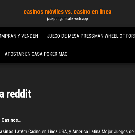
casinos móviles vs. casino en línea
jackpot-gameafix.web.app
COMPRAN Y VENDEN
JUEGO DE MESA PRESSMAN WHEEL OF FOR
APOSTAR EN CASA POKER MAC
a reddit
s
Casinos
…
asinos
LatAm Casino en Linea USA, y America Latina Mejor Juegos de 