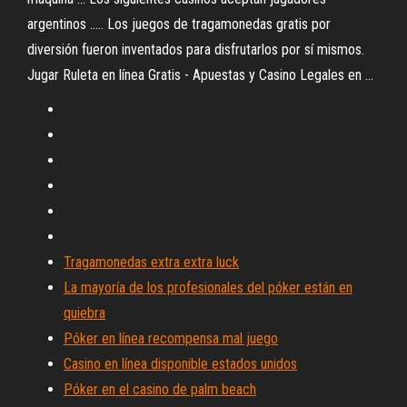
argentinos ..... Los juegos de tragamonedas gratis por
diversión fueron inventados para disfrutarlos por sí mismos.
Jugar Ruleta en línea Gratis - Apuestas y Casino Legales en ...
Tragamonedas extra extra luck
La mayoría de los profesionales del póker están en
quiebra
Póker en línea recompensa mal juego
Casino en línea disponible estados unidos
Póker en el casino de palm beach