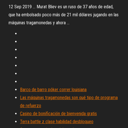
12 Sep 2019 ... Murat Bliev es un ruso de 37 años de edad,
que ha embolsado poco más de 21 mil dólares jugando en las
máquinas tragamonedas y ahora ...
Barco de barro póker correr louisiana
Las máquinas tragamonedas son qué tipo de programa
de refuerzo
Casino de bonificación de bienvenida gratis
Terra battle z clase habilidad desbloqueo