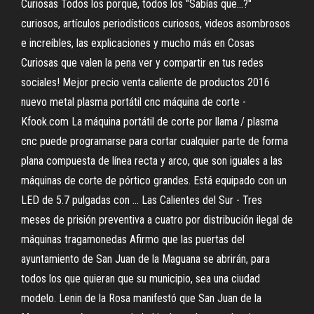
Curiosas Todos los porque, todos los "Sabías que...?"
curiosos, artículos periodísticos curiosos, videos asombrosos
e increíbles, las explicaciones y mucho más en Cosas
Curiosas que valen la pena ver y compartir en tus redes
sociales! Mejor precio venta caliente de productos 2016
nuevo metal plasma portátil cnc máquina de corte -
Kfook.com La máquina portátil de corte por llama / plasma
cnc puede programarse para cortar cualquier parte de forma
plana compuesta de línea recta y arco, que son iguales a las
máquinas de corte de pórtico grandes. Está equipado con un
LED de 5.7 pulgadas con ... Las Calientes del Sur - Tres
meses de prisión preventiva a cuatro por distribución ilegal de
máquinas tragamonedas Afirmo que las puertas del
ayuntamiento de San Juan de la Maguana se abrirán, para
todos los que quieran que su municipio, sea una ciudad
modelo. Lenin de la Rosa manifestó que San Juan de la