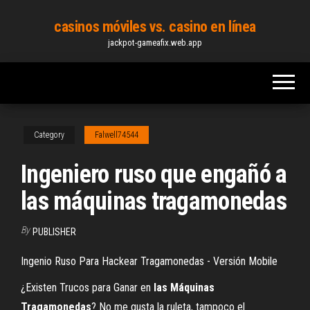
Skip
casinos móviles vs. casino en línea
to
jackpot-gameafix.web.app
the
content
Category
Falwell74544
Ingeniero ruso que engañó a
las máquinas tragamonedas
By
PUBLISHER
Ingenio Ruso Para Hackear Tragamonedas - Versión Mobile
¿Existen Trucos para Ganar en
las
Máquinas
Tragamonedas
? No me gusta la ruleta, tampoco el