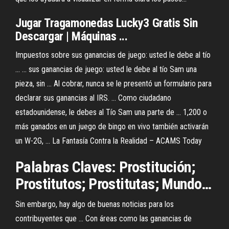
Jugar Tragamonedas Lucky3 Gratis Sin
Descargar | Máquinas ...
Impuestos sobre sus ganancias de juego: usted le debe al tío
... ... sus ganancias de juego: usted le debe al tío Sam una
pieza, sin ... Al cobrar, nunca se le presentó un formulario para
declarar sus ganancias al IRS. ... Como ciudadano
estadounidense, le debes al Tío Sam una parte de ... 1,200 o
más ganados en un juego de bingo en vivo también activarán
un W-2G, ... La Fantasía Contra la Realidad – ACAMS Today
Palabras Claves: Prostitución;
Prostitutos; Prostitutas; Mundo…
Sin embargo, hay algo de buenas noticias para los
contribuyentes que ... Con áreas como las ganancias de