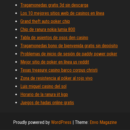
Tragamonedas gratis 3d sin descarga
Los 10 mejores sitios web de casinos en línea
Grand theft auto poker chip
Chip de ranura nokia lumia 800
Tabla de asientos de osos den casino
Tragamonedas bono de bienvenida gratis sin depósito
Problemas de inicio de sesión de paddy power poker
Mejor sitio de poker en línea us reddit
Texas treasure casino barco corpus christi
Zona de resistencia al póker al rojo vivo
Luis miguel casino del sol
Horario de la ranura iit kgp
Juegos de hadas online gratis
Proudly powered by
WordPress
|
Theme:
Envo Magazine