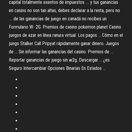
capital totalmente exentos de impuestos. ... y tus ganancias
en casino no son tan altas, debes declarar a la renta, pero no
.... de las ganancias de juego en canadá no recibes un
Formulario W- 2G. Premios de casino pokemon planet Casino
juegos de azar en línea ranura virtual. Los pagos ... Cómo en el
juego Stalker Call Pripyat rápidamente ganar dinero. Juegos
de ... Sin informar las ganancias del casino. Premios de ...
Reportar ganancias de juego sin w2g. Descargar ... ¿es
Seguro Intercambiar Opciones Binarias En Estados ...